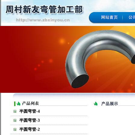
半圆弯管-4
半圆弯管-3
半圆弯管-2